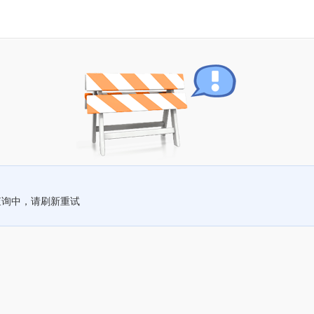
查询中，请刷新重试