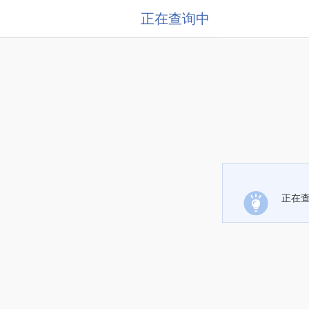
正在查询中
正在