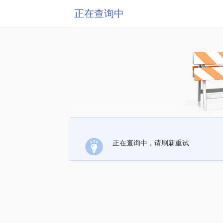
正在查询中
正在查询中，请刷新重试